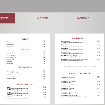
ekarte
Anfahrt
Kontakt